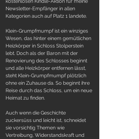
kostenlosen Kindle-Aktion für meine 
Newsletter-Empfänger in allen 
Kategorien auch auf Platz 1 landete.
Klein-Grumpfmumpf ist ein winziges 
Wesen, das hinter einem gemütlichen 
Heizkörper in Schloss Stolperstein 
lebt. Doch als der Baron mit der 
Renovierung des Schlosses beginnt 
und alle Heizkörper entfernen lässt, 
steht Klein-Grumpfmumpf plötzlich 
ohne ein Zuhause da. So beginnt ihre 
Reise durch das Schloss, um ein neue 
Heimat zu finden.
Auch wenn die Geschichte 
zuckersüss und leicht ist, schneidet 
sie vorsichtig Themen wie 
Vertreibung, Widerstandskraft und 