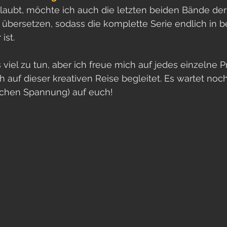
laubt, möchte ich auch die letzten beiden Bände der
übersetzen, sodass die komplette Serie endlich in b
ist.
s viel zu tun, aber ich freue mich auf jedes einzelne Pr
h auf dieser kreativen Reise begleitet. Es wartet no
schen Spannung) auf euch! 