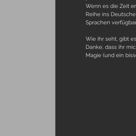
Wenn es die Zeit er
Reihe ins Deutsche 
Sprachen verfügbar 
Wie ihr seht, gibt e
Danke, dass ihr mic
Magie (und ein bis