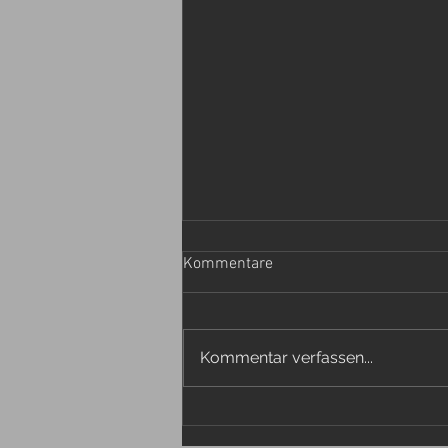
Kommentare
Kommentar verfassen...