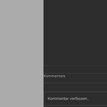
Kommentare
Kommentar verfassen...